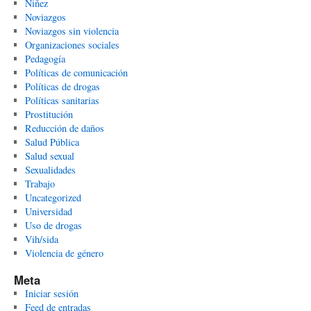
Niñez
Noviazgos
Noviazgos sin violencia
Organizaciones sociales
Pedagogía
Políticas de comunicación
Políticas de drogas
Políticas sanitarias
Prostitución
Reducción de daños
Salud Pública
Salud sexual
Sexualidades
Trabajo
Uncategorized
Universidad
Uso de drogas
Vih/sida
Violencia de género
Meta
Iniciar sesión
Feed de entradas