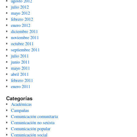
agosto 2012
julio 2012
mayo 2012
febrero 2012
enero 2012
diciembre 2011
noviembre 2011
octubre 2011
septiembre 2011
julio 2011
junio 2011
mayo 2011
abril 2011
febrero 2011
enero 2011
Categorías
Académicas
Campañas
Comunicación comunitaria
Comunicación no sexista
Comunicación popular
Comunicación social