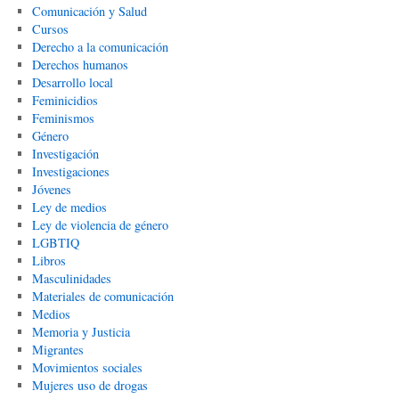
Comunicación y Salud
Cursos
Derecho a la comunicación
Derechos humanos
Desarrollo local
Feminicidios
Feminismos
Género
Investigación
Investigaciones
Jóvenes
Ley de medios
Ley de violencia de género
LGBTIQ
Libros
Masculinidades
Materiales de comunicación
Medios
Memoria y Justicia
Migrantes
Movimientos sociales
Mujeres uso de drogas