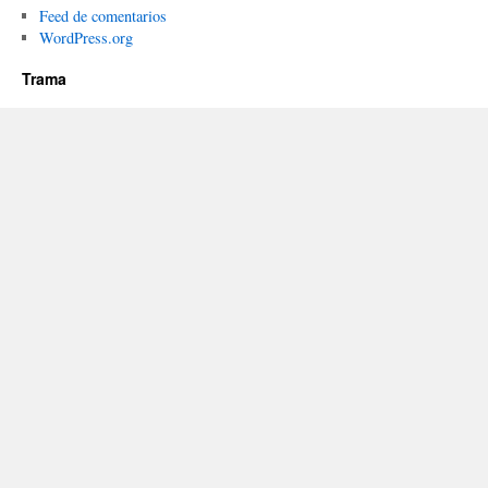
Feed de comentarios
WordPress.org
Trama