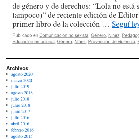
de género y de derechos: “Lola no está s
tampoco)” de reciente edición de Editor
primer libro de la colección …
Seguí l
Publicado en
Comunicación no sexista
,
Género
,
Niñez
,
Pedagog
Educación emocional
,
Género
,
Niñez
,
Prevención de violencia
,
Archivos
agosto 2020
marzo 2020
julio 2019
agosto 2018
julio 2018
junio 2018
junio 2017
julio 2016
abril 2016
febrero 2016
agosto 2015