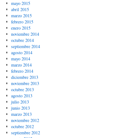
mayo 2015
abril 2015
marzo 2015
febrero 2015
enero 2015
noviembre 2014
octubre 2014
septiembre 2014
agosto 2014
mayo 2014
marzo 2014
febrero 2014
diciembre 2013
noviembre 2013
octubre 2013
agosto 2013
julio 2013
junio 2013
marzo 2013
noviembre 2012
octubre 2012
septiembre 2012