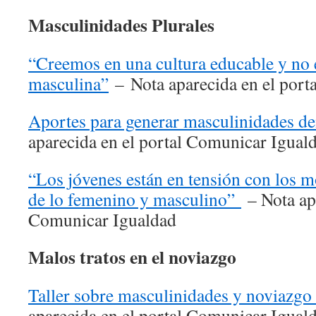
Masculinidades Plurales
“Creemos en una cultura educable y no 
masculina”
– Nota aparecida en el port
Aportes para generar masculinidades d
aparecida en el portal Comunicar Igual
“Los jóvenes están en tensión con los
de lo femenino y masculino”
– Nota apa
Comunicar Igualdad
Malos tratos en el noviazgo
Taller sobre masculinidades y noviazgo
aparecida en el portal Comunicar Igual