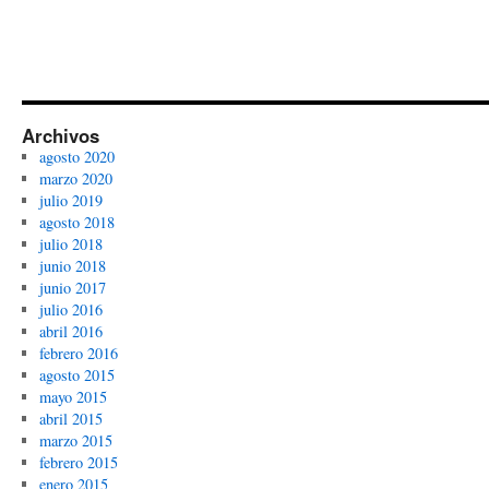
Archivos
agosto 2020
marzo 2020
julio 2019
agosto 2018
julio 2018
junio 2018
junio 2017
julio 2016
abril 2016
febrero 2016
agosto 2015
mayo 2015
abril 2015
marzo 2015
febrero 2015
enero 2015