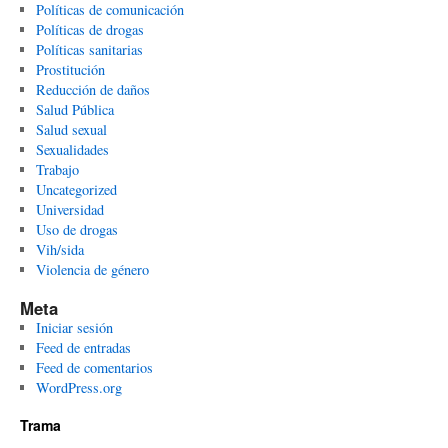
Políticas de comunicación
Políticas de drogas
Políticas sanitarias
Prostitución
Reducción de daños
Salud Pública
Salud sexual
Sexualidades
Trabajo
Uncategorized
Universidad
Uso de drogas
Vih/sida
Violencia de género
Meta
Iniciar sesión
Feed de entradas
Feed de comentarios
WordPress.org
Trama