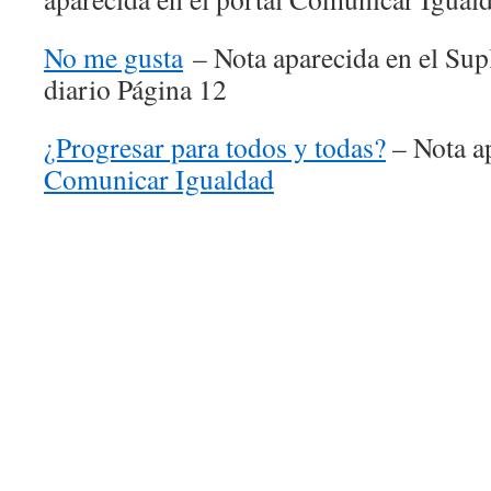
No me gusta
– Nota aparecida en el Su
diario Página 12
¿Progresar para todos y todas?
– Nota ap
Comunicar Igualdad