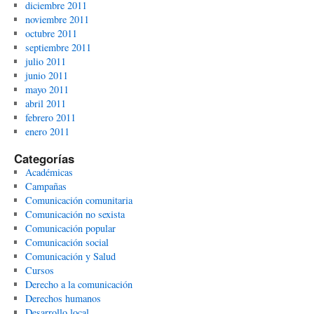
diciembre 2011
noviembre 2011
octubre 2011
septiembre 2011
julio 2011
junio 2011
mayo 2011
abril 2011
febrero 2011
enero 2011
Categorías
Académicas
Campañas
Comunicación comunitaria
Comunicación no sexista
Comunicación popular
Comunicación social
Comunicación y Salud
Cursos
Derecho a la comunicación
Derechos humanos
Desarrollo local