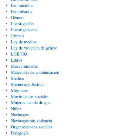
Feminicidios
Feminismos
Género
Investigación
Investigaciones
Jóvenes
Ley de medios
Ley de violencia de género
LGBTIQ
Libros
Masculinidades
Materiales de comunicación
Medios
Memoria y Justicia
Migrantes
Movimientos sociales
Mujeres uso de drogas
Niñez
Noviazgos
Noviazgos sin violencia
Organizaciones sociales
Pedagogía