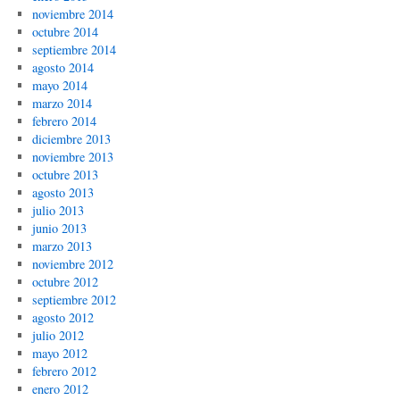
noviembre 2014
octubre 2014
septiembre 2014
agosto 2014
mayo 2014
marzo 2014
febrero 2014
diciembre 2013
noviembre 2013
octubre 2013
agosto 2013
julio 2013
junio 2013
marzo 2013
noviembre 2012
octubre 2012
septiembre 2012
agosto 2012
julio 2012
mayo 2012
febrero 2012
enero 2012