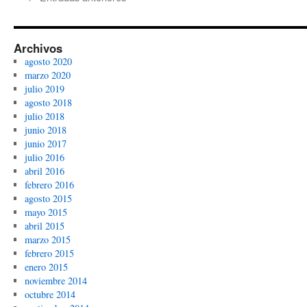
Archivos
agosto 2020
marzo 2020
julio 2019
agosto 2018
julio 2018
junio 2018
junio 2017
julio 2016
abril 2016
febrero 2016
agosto 2015
mayo 2015
abril 2015
marzo 2015
febrero 2015
enero 2015
noviembre 2014
octubre 2014