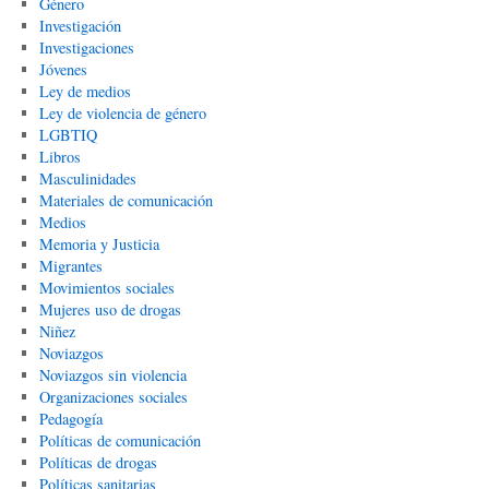
Género
Investigación
Investigaciones
Jóvenes
Ley de medios
Ley de violencia de género
LGBTIQ
Libros
Masculinidades
Materiales de comunicación
Medios
Memoria y Justicia
Migrantes
Movimientos sociales
Mujeres uso de drogas
Niñez
Noviazgos
Noviazgos sin violencia
Organizaciones sociales
Pedagogía
Políticas de comunicación
Políticas de drogas
Políticas sanitarias