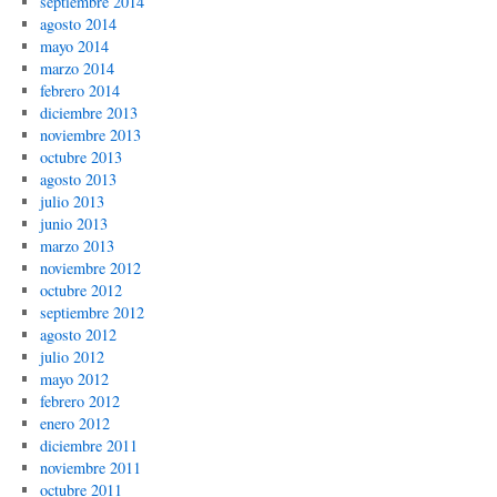
septiembre 2014
agosto 2014
mayo 2014
marzo 2014
febrero 2014
diciembre 2013
noviembre 2013
octubre 2013
agosto 2013
julio 2013
junio 2013
marzo 2013
noviembre 2012
octubre 2012
septiembre 2012
agosto 2012
julio 2012
mayo 2012
febrero 2012
enero 2012
diciembre 2011
noviembre 2011
octubre 2011