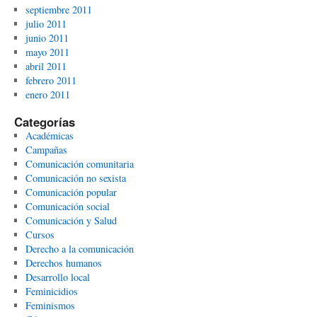
septiembre 2011
julio 2011
junio 2011
mayo 2011
abril 2011
febrero 2011
enero 2011
Categorías
Académicas
Campañas
Comunicación comunitaria
Comunicación no sexista
Comunicación popular
Comunicación social
Comunicación y Salud
Cursos
Derecho a la comunicación
Derechos humanos
Desarrollo local
Feminicidios
Feminismos