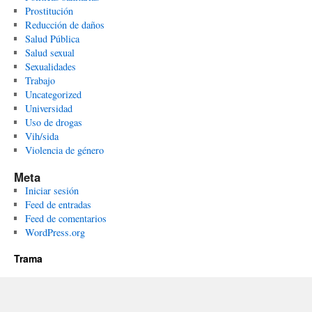
Prostitución
Reducción de daños
Salud Pública
Salud sexual
Sexualidades
Trabajo
Uncategorized
Universidad
Uso de drogas
Vih/sida
Violencia de género
Meta
Iniciar sesión
Feed de entradas
Feed de comentarios
WordPress.org
Trama