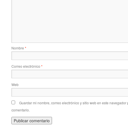
Nombre
*
Correo electrónico
*
Web
Guardar mi nombre, correo electrónico y sitio web en este navegador
comentario.