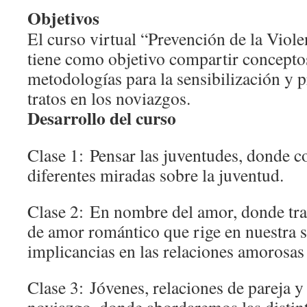
Objetivos
El curso virtual “Prevención de la Viol
tiene como objetivo compartir conceptos
metodologías para la sensibilización y 
tratos en los noviazgos.
Desarrollo del curso
Clase 1:
Pensar las juventudes, donde 
diferentes miradas sobre la juventud.
Clase 2:
En nombre del amor, donde tra
de amor romántico que rige en nuestra 
implicancias en las relaciones amorosas 
Clase 3:
Jóvenes, relaciones de pareja y