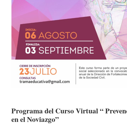
Programa del Curso Virtual “ Prevenc
en el Noviazgo”