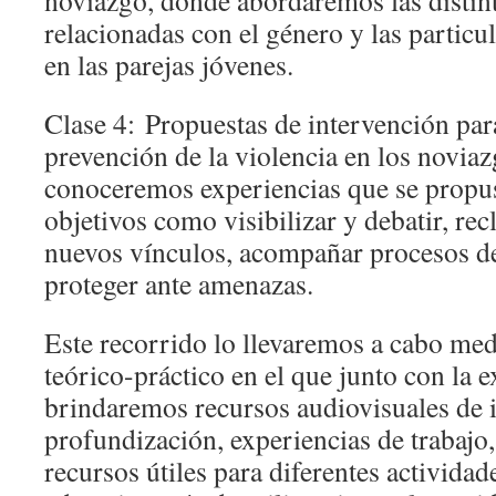
noviazgo, donde abordaremos las distin
relacionadas con el género y las partic
en las parejas jóvenes.
Clase 4:
Propuestas de intervención para
prevención de la violencia en los novia
conoceremos experiencias que se propus
objetivos como visibilizar y debatir, re
nuevos vínculos, acompañar procesos de
proteger ante amenazas.
Este recorrido lo llevaremos a cabo med
teórico-práctico en el que junto con la 
brindaremos recursos audiovisuales de 
profundización, experiencias de trabajo
recursos útiles para diferentes actividad