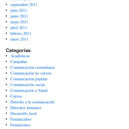
septiembre 2011
julio 2011
junio 2011
mayo 2011
abril 2011
febrero 2011
enero 2011
Categorías
Académicas
Campañas
Comunicación comunitaria
Comunicación no sexista
Comunicación popular
Comunicación social
Comunicación y Salud
Cursos
Derecho a la comunicación
Derechos humanos
Desarrollo local
Feminicidios
Feminismos