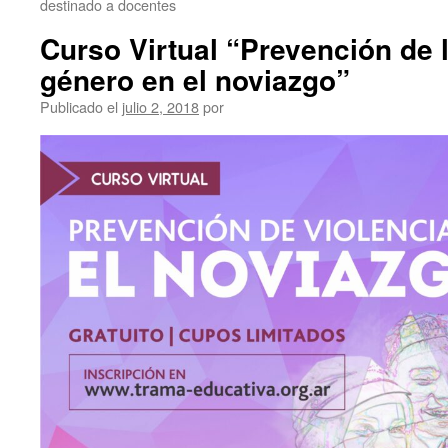
destinado a docentes
Curso Virtual “Prevención de l
género en el noviazgo”
Publicado el
julio 2, 2018
por