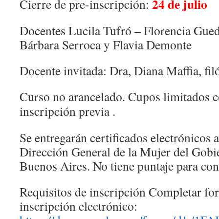
24 de julio
Cierre de pre-inscripción:
Docentes
Lucila Tufró – Florencia Gue
Bárbara Serroca y Flavia Demonte
Docente invitada: Dra, Diana Maffia, fil
Curso no arancelado. Cupos limitados c
inscripción previa .
Se entregarán certificados electrónicos 
Dirección General de la Mujer del Gobi
Buenos Aires. No tiene puntaje para con
Requisitos de inscripción
Completar for
inscripción electrónico: