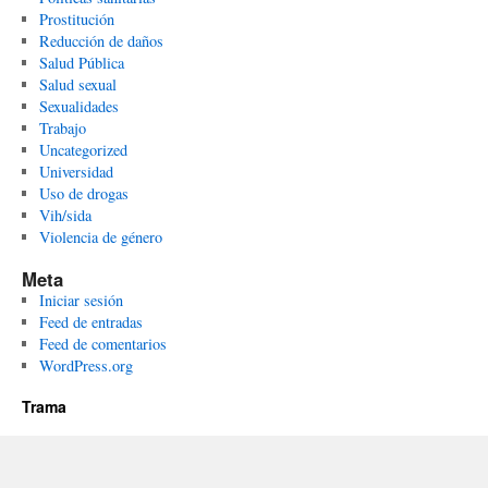
Prostitución
Reducción de daños
Salud Pública
Salud sexual
Sexualidades
Trabajo
Uncategorized
Universidad
Uso de drogas
Vih/sida
Violencia de género
Meta
Iniciar sesión
Feed de entradas
Feed de comentarios
WordPress.org
Trama