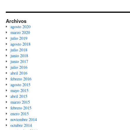
Archivos
agosto 2020
marzo 2020
julio 2019
agosto 2018
julio 2018
junio 2018
junio 2017
julio 2016
abril 2016
febrero 2016
agosto 2015
mayo 2015
abril 2015
marzo 2015
febrero 2015
enero 2015
noviembre 2014
octubre 2014