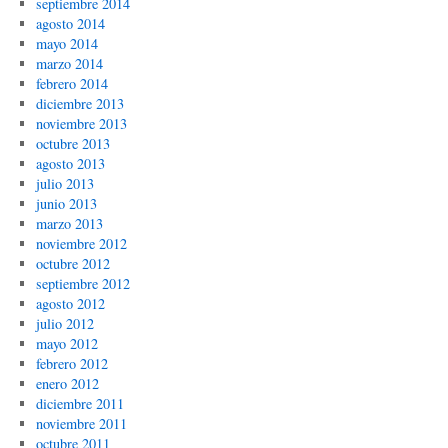
septiembre 2014
agosto 2014
mayo 2014
marzo 2014
febrero 2014
diciembre 2013
noviembre 2013
octubre 2013
agosto 2013
julio 2013
junio 2013
marzo 2013
noviembre 2012
octubre 2012
septiembre 2012
agosto 2012
julio 2012
mayo 2012
febrero 2012
enero 2012
diciembre 2011
noviembre 2011
octubre 2011