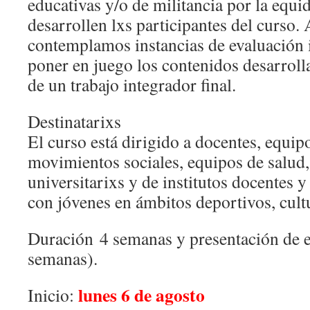
educativas y/o de militancia por la equ
desarrollen lxs participantes del curso. 
contemplamos instancias de evaluación 
poner en juego los contenidos desarroll
de un trabajo integrador final.
Destinatarixs
El curso está dirigido a docentes, equip
movimientos sociales, equipos de salud,
universitarixs y de institutos docentes 
con jóvenes en ámbitos deportivos, cultu
Duración
4 semanas y presentación de e
semanas).
lunes 6 de agosto
Inicio: