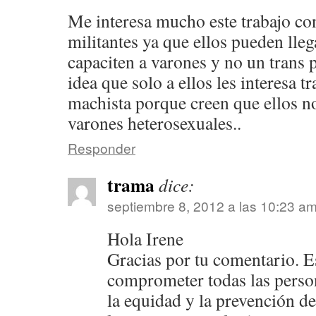
Me interesa mucho este trabajo co
militantes ya que ellos pueden lleg
capaciten a varones y no un trans 
idea que solo a ellos les interesa tr
machista porque creen que ellos no
varones heterosexuales..
Responder
trama
dice:
septiembre 8, 2012 a las 10:23 a
Hola Irene
Gracias por tu comentario. Es
comprometer todas las perso
la equidad y la prevención de