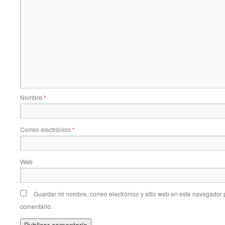
Nombre
*
Correo electrónico
*
Web
Guardar mi nombre, correo electrónico y sitio web en este navegador
comentario.