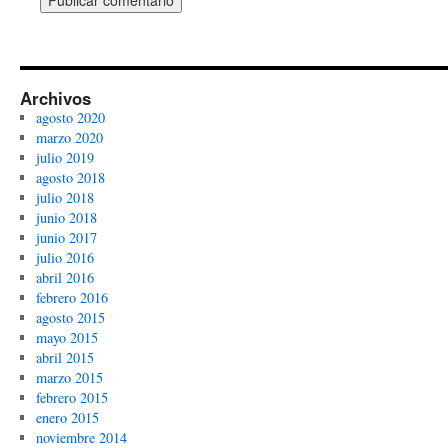
Archivos
agosto 2020
marzo 2020
julio 2019
agosto 2018
julio 2018
junio 2018
junio 2017
julio 2016
abril 2016
febrero 2016
agosto 2015
mayo 2015
abril 2015
marzo 2015
febrero 2015
enero 2015
noviembre 2014