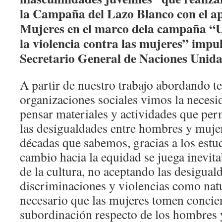
la Campaña del Lazo Blanco con el
Mujeres en el marco dela campaña “U
la violencia contra las mujeres” impu
Secretario General de Naciones Unida
A partir de nuestro trabajo abordando 
organizaciones sociales vimos la neces
pensar materiales y actividades que per
las desigualdades entre hombres y muj
décadas que sabemos, gracias a los estu
cambio hacia la equidad se juega inevit
de la cultura, no aceptando las desigual
discriminaciones y violencias como natu
necesario que las mujeres tomen concien
subordinación respecto de los hombres y