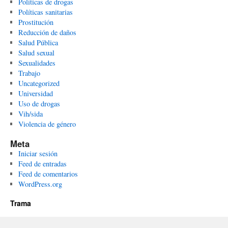
Políticas de drogas
Políticas sanitarias
Prostitución
Reducción de daños
Salud Pública
Salud sexual
Sexualidades
Trabajo
Uncategorized
Universidad
Uso de drogas
Vih/sida
Violencia de género
Meta
Iniciar sesión
Feed de entradas
Feed de comentarios
WordPress.org
Trama