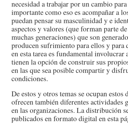
necesidad a trabajar por un cambio para e
importante como eso es acompañar a lo
puedan pensar su masculinidad y e ident
aspectos y valores (que forman parte de
muchas generaciones) que son generador
producen sufrimiento para ellos y para 
en esta tarea es fundamental involucrar 
tienen la opción de construir sus propi
en las que sea posible compartir y disfr
condiciones.
De estos y otros temas se ocupan estos 
ofrecen también diferentes actividades g
en las organizaciones. La distribución se
publicados en formato digital en esta pá