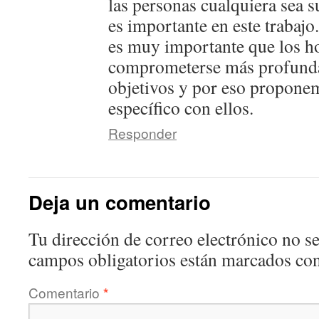
las personas cualquiera sea s
es importante en este trabajo
es muy importante que los 
comprometerse más profund
objetivos y por eso propone
específico con ellos.
Responder
Deja un comentario
Tu dirección de correo electrónico no se
campos obligatorios están marcados co
Comentario
*