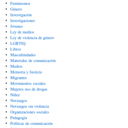
Feminismos
Género
Investigación
Investigaciones
Jóvenes
Ley de medios
Ley de violencia de género
LGBTIQ
Libros
Masculinidades
Materiales de comunicación
Medios
Memoria y Justicia
Migrantes
Movimientos sociales
Mujeres uso de drogas
Niñez
Noviazgos
Noviazgos sin violencia
Organizaciones sociales
Pedagogía
Políticas de comunicación