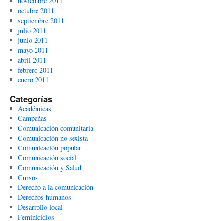
noviembre 2011
octubre 2011
septiembre 2011
julio 2011
junio 2011
mayo 2011
abril 2011
febrero 2011
enero 2011
Categorías
Académicas
Campañas
Comunicación comunitaria
Comunicación no sexista
Comunicación popular
Comunicación social
Comunicación y Salud
Cursos
Derecho a la comunicación
Derechos humanos
Desarrollo local
Feminicidios