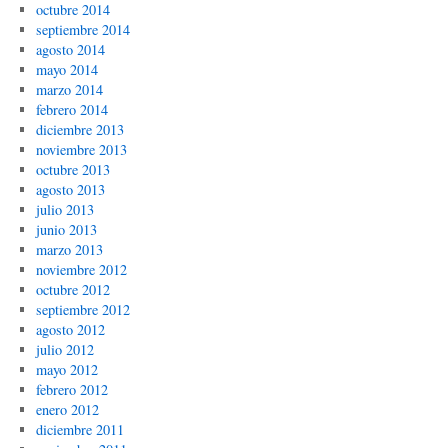
octubre 2014
septiembre 2014
agosto 2014
mayo 2014
marzo 2014
febrero 2014
diciembre 2013
noviembre 2013
octubre 2013
agosto 2013
julio 2013
junio 2013
marzo 2013
noviembre 2012
octubre 2012
septiembre 2012
agosto 2012
julio 2012
mayo 2012
febrero 2012
enero 2012
diciembre 2011